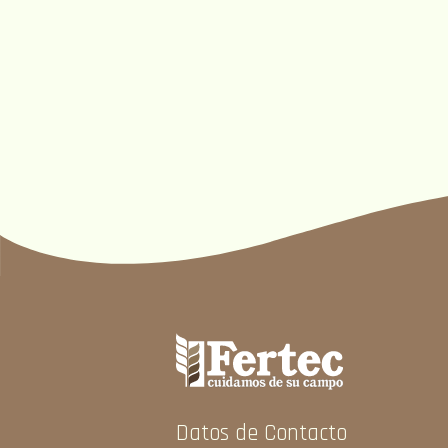
Datos de Contacto