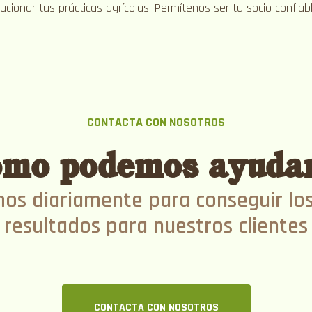
cionar tus prácticas agrícolas. Permítenos ser tu socio confiabl
CONTACTA CON NOSOTROS
mo podemos ayuda
os diariamente para conseguir lo
resultados para nuestros clientes
CONTACTA CON NOSOTROS