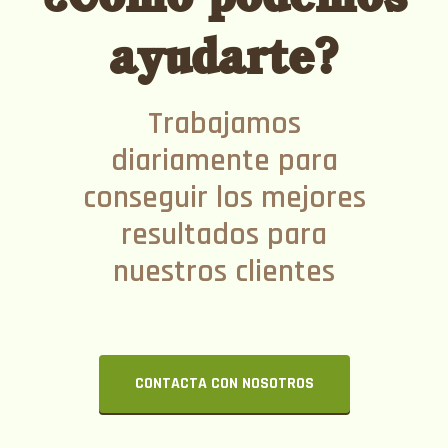
ayudarte?
Trabajamos
diariamente para
conseguir los mejores
resultados para
nuestros clientes
CONTACTA CON NOSOTROS