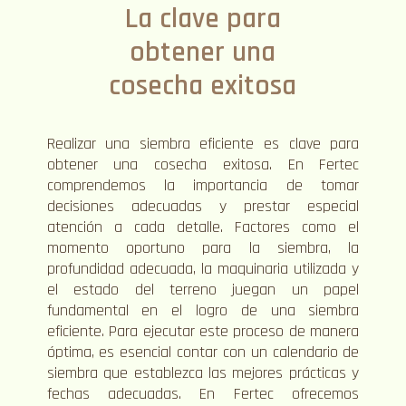
La clave para
obtener una
cosecha exitosa
Realizar una siembra eficiente es clave para
obtener una cosecha exitosa. En Fertec
comprendemos la importancia de tomar
decisiones adecuadas y prestar especial
atención a cada detalle. Factores como el
momento oportuno para la siembra, la
profundidad adecuada, la maquinaria utilizada y
el estado del terreno juegan un papel
fundamental en el logro de una siembra
eficiente. Para ejecutar este proceso de manera
óptima, es esencial contar con un calendario de
siembra que establezca las mejores prácticas y
fechas adecuadas. En Fertec ofrecemos