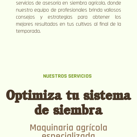
servicios de asesoría en siembra agrícola, donde
nuestro equipo de profesionales brinda valiosos
consejos y estrategias para obtener los
mejores resultados en tus cultivos al final de la
temporada.
NUESTROS SERVICIOS
Optimiza tu sistema
de siembra
Maquinaria agrícola
especializada