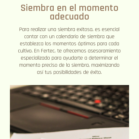
Siembra en el momento
adecuado
Para realizar una siembra exitosa, es esencial
contar con un calendario de siembra que
establezca los momentos óptimos para cada
cultivo. En Fertec, te ofrecemos asesoramiento
especializado para ayudarte a determinar el
momento preciso de la siembra, maximizando
así tus posibilidades de éxito.