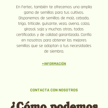
En Fertec, también te ofrecemos una amplia
gama de semillas para tus cultivos.
Disponemos de semillas de maíz, cebada,
trigo, triticale, guisante, veza, avena, colza,
girasol, soja y muchas otras, todas
certificadas y de calidad garantizada. Confía
en nosotros para obtener las mejores
semillas que se adaptan a tus necesidades
de siembra.
+INFORMACIÓN
CONTACTA CON NOSOTROS
¿Cómo podemos