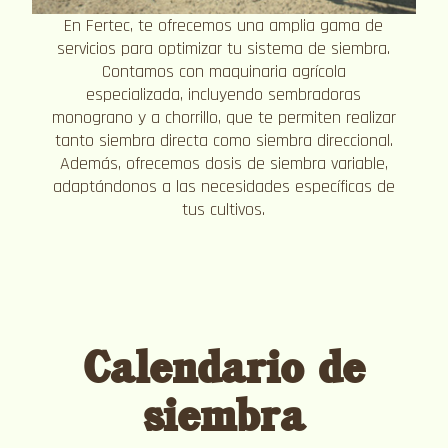
En Fertec, te ofrecemos una amplia gama de
servicios para optimizar tu sistema de siembra.
Contamos con maquinaria agrícola
especializada, incluyendo sembradoras
monograno y a chorrillo, que te permiten realizar
tanto siembra directa como siembra direccional.
Además, ofrecemos dosis de siembra variable,
adaptándonos a las necesidades específicas de
tus cultivos.
Calendario de
siembra