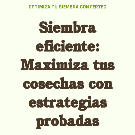
OPTIMIZA TU SIEMBRA CON FERTEC
Siembra
eficiente:
Maximiza tus
cosechas con
estrategias
probadas