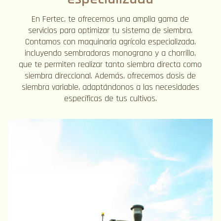
En Fertec, te ofrecemos una amplia gama de
servicios para optimizar tu sistema de siembra.
Contamos con maquinaria agrícola especializada,
incluyendo sembradoras monograno y a chorrillo,
que te permiten realizar tanto siembra directa como
siembra direccional. Además, ofrecemos dosis de
siembra variable, adaptándonos a las necesidades
específicas de tus cultivos.