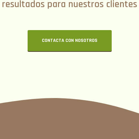
resultados para nuestros clientes
CONTACTA CON NOSOTROS